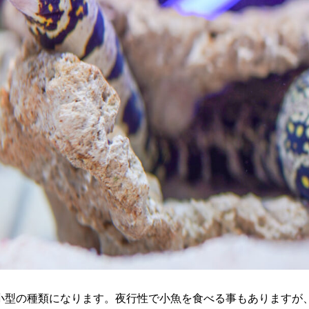
小型の種類になります。夜行性で小魚を食べる事もありますが