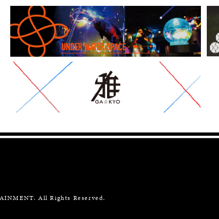
INMENT. All Rights Reserved.