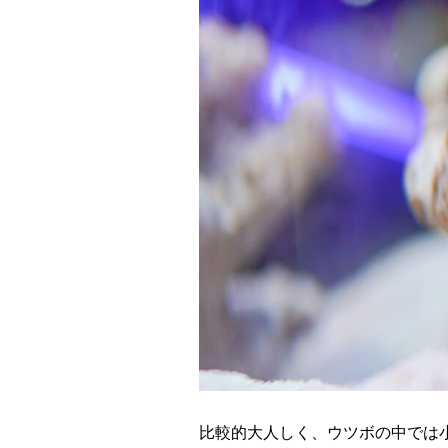
比較的大人しく、ウツボの中では