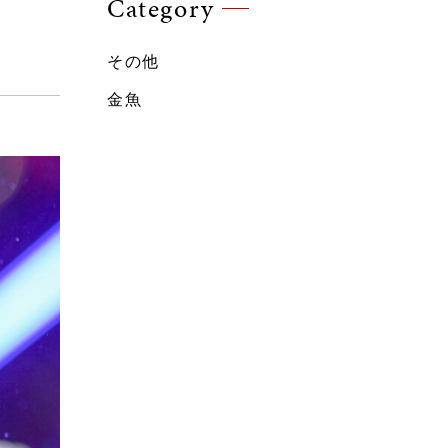
Category
その他
金魚