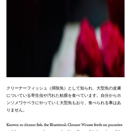
クリーナーフィッシュ（掃除魚）として知られ、大型魚の皮膚
についている寄生虫や汚れた粘膜を食べています。自分からホ
ンソメワケベラにやっていく大型魚もおり、食べられる事はあ
りません。
Known as cleaner fish, the Bluestreak Cleaner Wrasse feeds on parasites