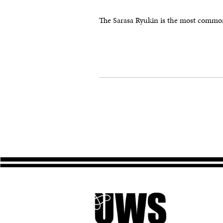
The Sarasa Ryukin is the most common