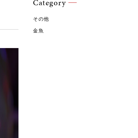
Category
その他
金魚