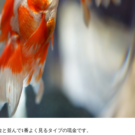
金と並んで1番よく見るタイプの琉金です。