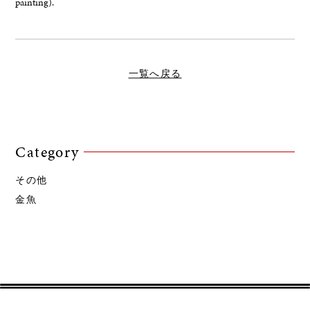
painting).
一覧へ戻る
Category
その他
金魚