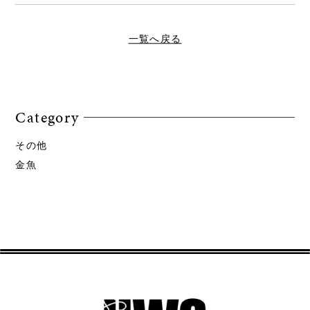
一覧へ戻る
Category
その他
金魚