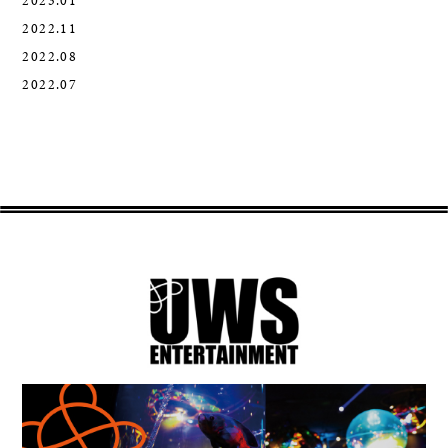
2023.01
2022.11
2022.08
2022.07