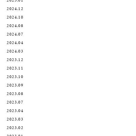
2025.01
2024.12
2024.10
2024.08
2024.07
2024.04
2024.03
2023.12
2023.11
2023.10
2023.09
2023.08
2023.07
2023.04
2023.03
2023.02