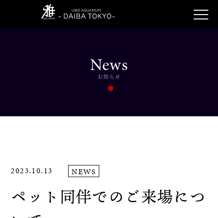
News
お知らせ
2023.10.13
NEWS
ペット同伴でのご来場につ