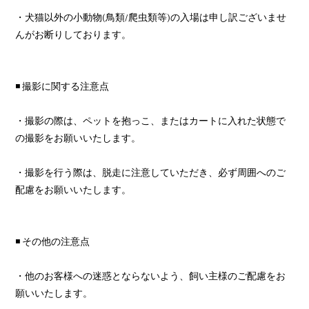
・犬猫以外の小動物(鳥類/爬虫類等)の入場は申し訳ございませ
んがお断りしております。
◾️
撮影に関する注意点
・撮影の際は、ペットを抱っこ、またはカートに入れた状態で
の撮影をお願いいたします。
・撮影を行う際は、脱走に注意していただき、必ず周囲へのご
配慮をお願いいたします。
◾️
その他の注意点
・他のお客様への迷惑とならないよう、飼い主様のご配慮をお
願いいたします。