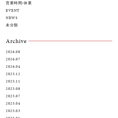
営業時間/休業
EVENT
NEWS
未分類
Archive
2026.08
2026.07
2026.04
2025.12
2025.11
2025.08
2025.07
2025.04
2025.03