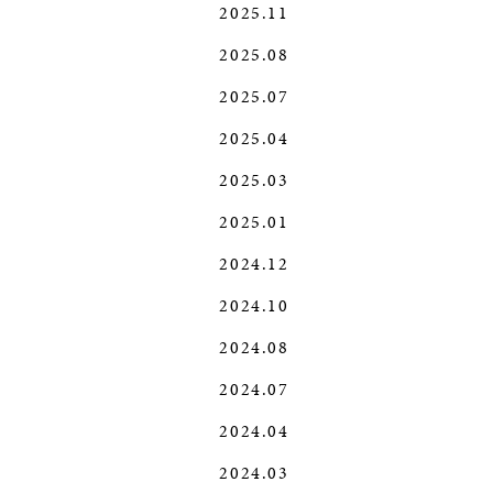
2025.11
2025.08
2025.07
2025.04
2025.03
2025.01
2024.12
2024.10
2024.08
2024.07
2024.04
2024.03