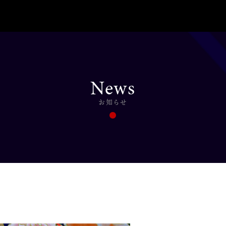
News
お知らせ