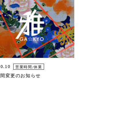
10.10
営業時間/休業
時間変更のお知らせ