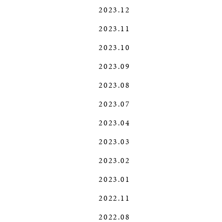
2023.12
2023.11
2023.10
2023.09
2023.08
2023.07
2023.04
2023.03
2023.02
2023.01
2022.11
2022.08