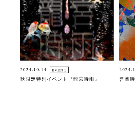
2024.10.14
2024.
EVENT
秋限定特別イベント『龍宮時雨』
営業