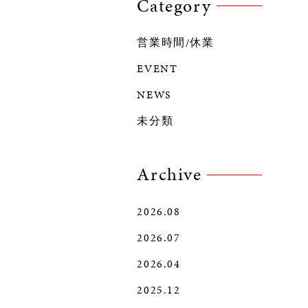
Category
営業時間/休業
EVENT
NEWS
未分類
Archive
2026.08
2026.07
2026.04
2025.12