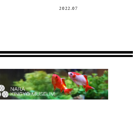
2022.07