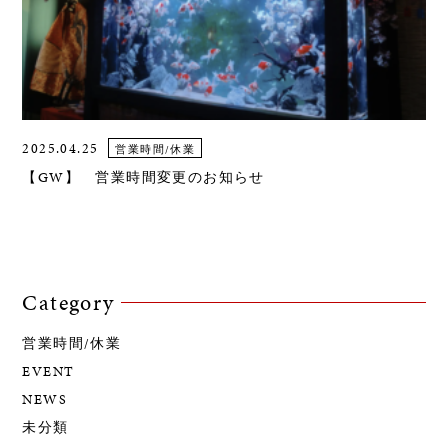
2025.04.25
営業時間/休業
【GW】 営業時間変更のお知らせ
Category
営業時間/休業
EVENT
NEWS
未分類