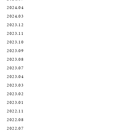
2024.04
2024.03
2023.12
2023.11
2023.10
2023.09
2023.08
2023.07
2023.04
2023.03
2023.02
2023.01
2022.11
2022.08
2022.07