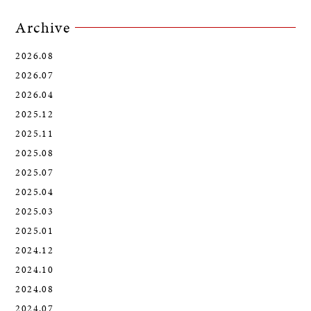
Archive
2026.08
2026.07
2026.04
2025.12
2025.11
2025.08
2025.07
2025.04
2025.03
2025.01
2024.12
2024.10
2024.08
2024.07