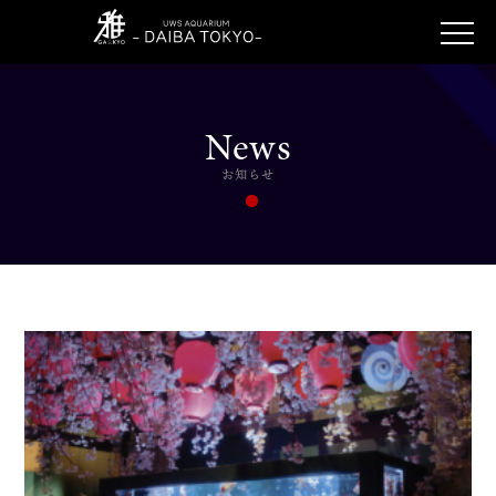
News
お知らせ