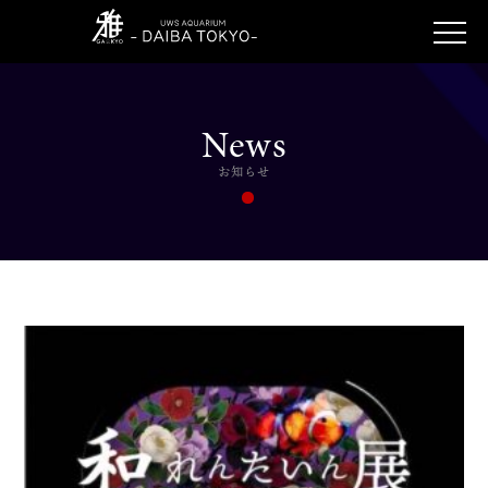
News
お知らせ