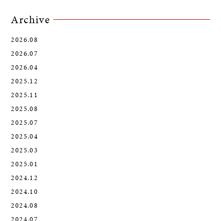
Archive
2026.08
2026.07
2026.04
2025.12
2025.11
2025.08
2025.07
2025.04
2025.03
2025.01
2024.12
2024.10
2024.08
2024.07