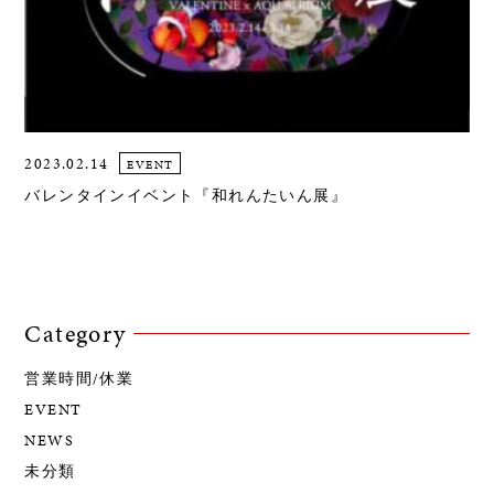
2023.02.14
EVENT
バレンタインイベント『和れんたいん展』
Category
営業時間/休業
EVENT
NEWS
未分類