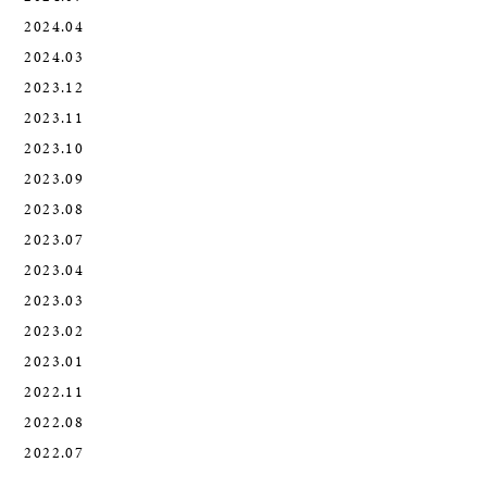
2024.04
2024.03
2023.12
2023.11
2023.10
2023.09
2023.08
2023.07
2023.04
2023.03
2023.02
2023.01
2022.11
2022.08
2022.07