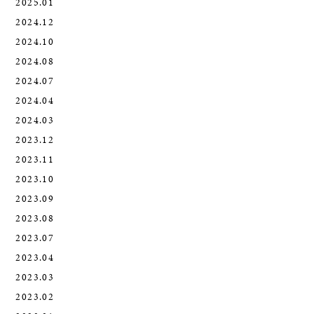
2025.01
2024.12
2024.10
2024.08
2024.07
2024.04
2024.03
2023.12
2023.11
2023.10
2023.09
2023.08
2023.07
2023.04
2023.03
2023.02