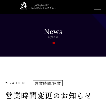
News
お知らせ
2024.10.10
営業時間/休業
営業時間変更のお知らせ