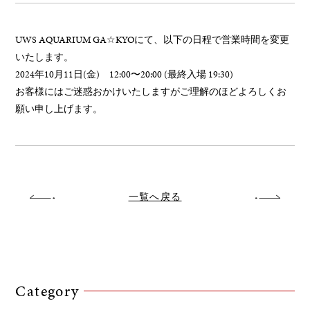
UWS AQUARIUM GA☆KYOにて、以下の日程で営業時間を変更
いたします。
2024年10月11日(金) 12:00〜20:00 (最終入場 19:30)
お客様にはご迷惑おかけいたしますがご理解のほどよろしくお
願い申し上げます。
一覧へ戻る
Category