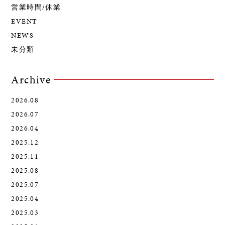
営業時間/休業
EVENT
NEWS
未分類
Archive
2026.08
2026.07
2026.04
2025.12
2025.11
2025.08
2025.07
2025.04
2025.03