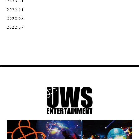
2023.01
2022.11
2022.08
2022.07