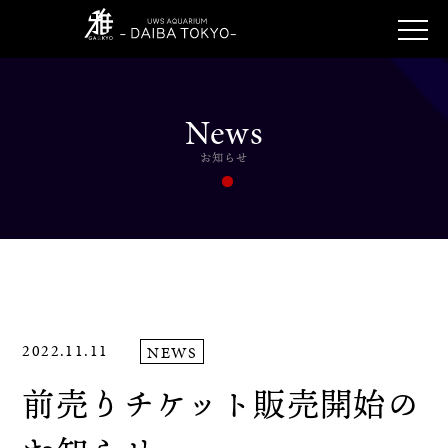
News
お知らせ
2022.11.11
NEWS
前売りチケット販売開始の