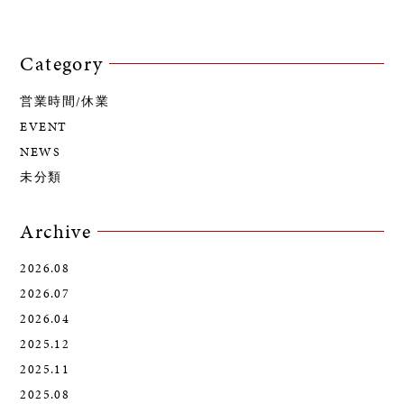
Category
営業時間/休業
EVENT
NEWS
未分類
Archive
2026.08
2026.07
2026.04
2025.12
2025.11
2025.08