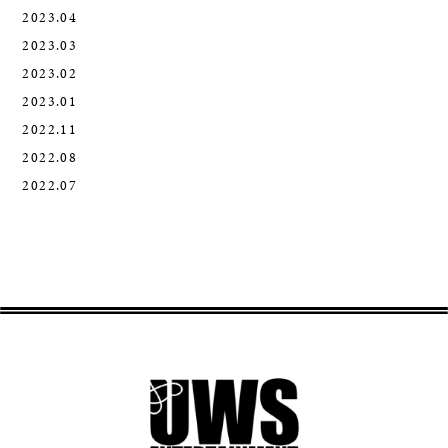
2023.04
2023.03
2023.02
2023.01
2022.11
2022.08
2022.07