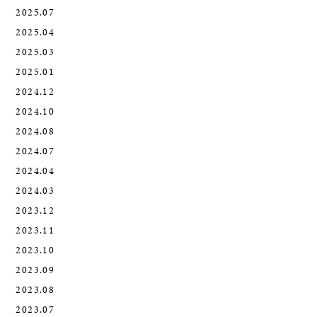
2025.07
2025.04
2025.03
2025.01
2024.12
2024.10
2024.08
2024.07
2024.04
2024.03
2023.12
2023.11
2023.10
2023.09
2023.08
2023.07