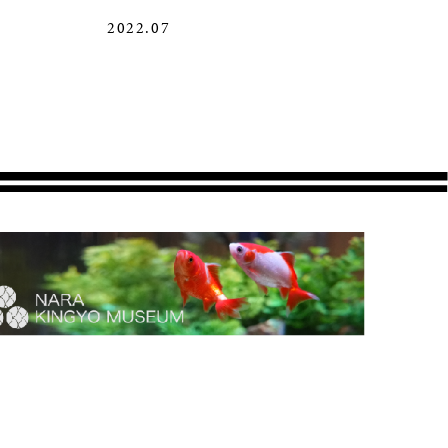
2022.07