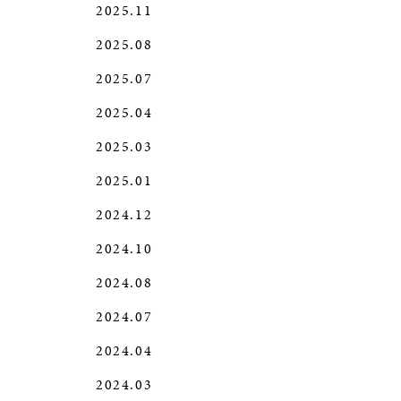
2025.11
2025.08
2025.07
2025.04
2025.03
2025.01
2024.12
2024.10
2024.08
2024.07
2024.04
2024.03