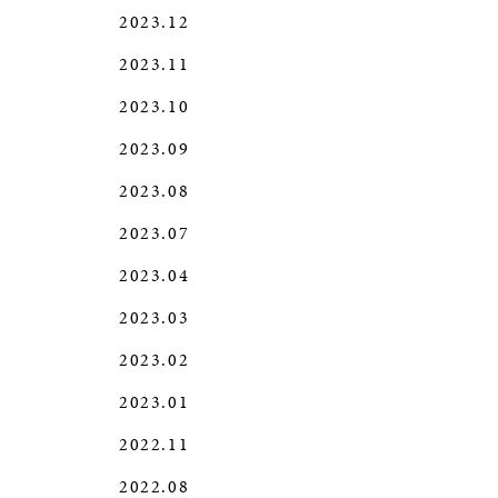
2023.12
2023.11
2023.10
2023.09
2023.08
2023.07
2023.04
2023.03
2023.02
2023.01
2022.11
2022.08