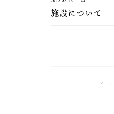
2022.08.15
施設について