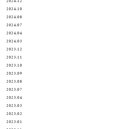
2024.12
2024.10
2024.08
2024.07
2024.04
2024.03
2023.12
2023.11
2023.10
2023.09
2023.08
2023.07
2023.04
2023.03
2023.02
2023.01