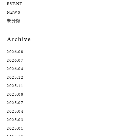
EVENT
NEWS
未分類
Archive
2026.08
2026.07
2026.04
2025.12
2025.11
2025.08
2025.07
2025.04
2025.03
2025.01