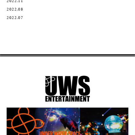
2022.11
2022.08
2022.07