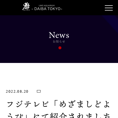
News
お知らせ
2022.08.20
フジテレビ「めざましどよ
うび」にて紹介されました