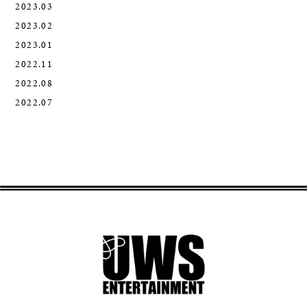
2023.03
2023.02
2023.01
2022.11
2022.08
2022.07