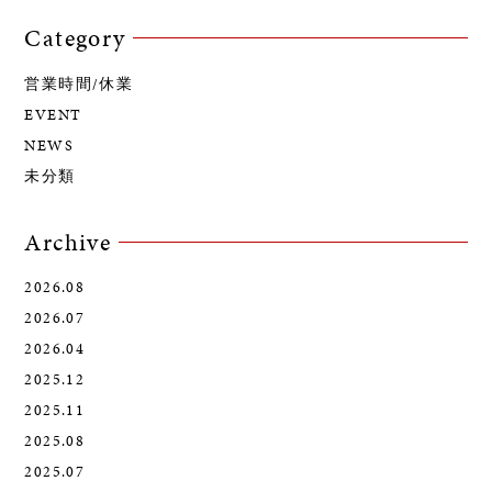
Category
営業時間/休業
EVENT
NEWS
未分類
Archive
2026.08
2026.07
2026.04
2025.12
2025.11
2025.08
2025.07