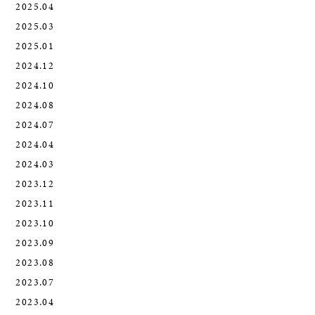
2025.04
2025.03
2025.01
2024.12
2024.10
2024.08
2024.07
2024.04
2024.03
2023.12
2023.11
2023.10
2023.09
2023.08
2023.07
2023.04