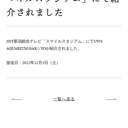
介されました
NST新潟総合テレビ「スマイルスタジアム」にてUWS
AQUARIUM GAK☆YOが紹介されました。
放送日：2022年12月3日（土）
一覧へ戻る