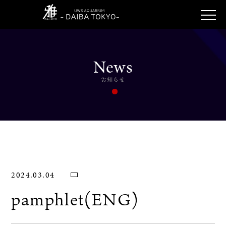
News
お知らせ
2024.03.04
pamphlet(ENG)