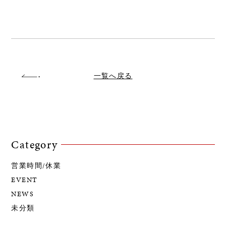
一覧へ戻る
Category
営業時間/休業
EVENT
NEWS
未分類