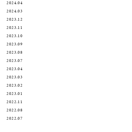
2024.04
2024.03
2023.12
2023.11
2023.10
2023.09
2023.08
2023.07
2023.04
2023.03
2023.02
2023.01
2022.11
2022.08
2022.07