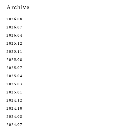
Archive
2026.08
2026.07
2026.04
2025.12
2025.11
2025.08
2025.07
2025.04
2025.03
2025.01
2024.12
2024.10
2024.08
2024.07